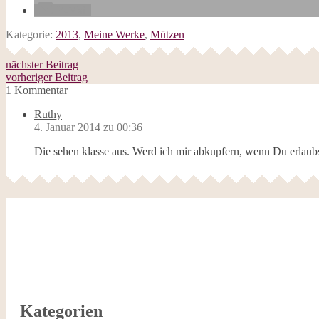
E-Mail
Kategorie:
2013
,
Meine Werke
,
Mützen
nächster Beitrag
vorheriger Beitrag
1 Kommentar
Ruthy
4. Januar 2014 zu 00:36
Die sehen klasse aus. Werd ich mir abkupfern, wenn Du erlaubs
Kategorien