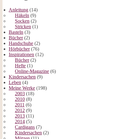
Anleitung
(14)
Häkeln
(9)
Socken
(2)
Stricken
(1)
Basteln
(3)
Bücher
(2)
Handschuhe
(2)
Hörbücher
(76)
Inspirationen
(12)
Bücher
(2)
Hefte
(1)
Online-Magazine
(6)
Kindersachen
(9)
Leben
(4)
Meine Werke
(198)
2003
(18)
2010
(8)
2011
(6)
2012
(9)
2013
(11)
2014
(5)
Cardigans
(7)
Kindersachen
(2)
Mützen
(11)