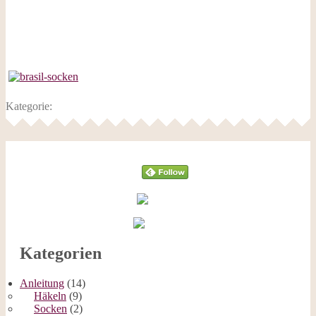
Kategorie:
Follow
Kategorien
Anleitung
(14)
Häkeln
(9)
Socken
(2)