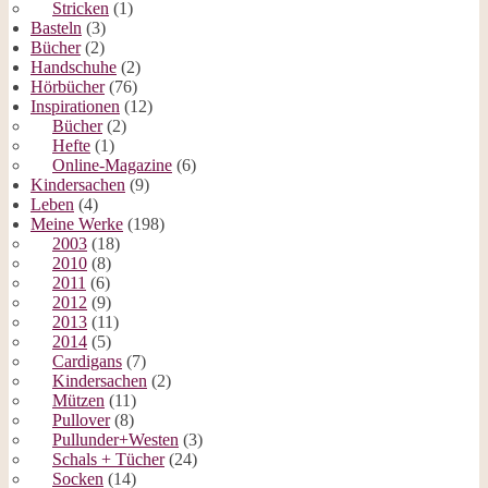
Stricken
(1)
Basteln
(3)
Bücher
(2)
Handschuhe
(2)
Hörbücher
(76)
Inspirationen
(12)
Bücher
(2)
Hefte
(1)
Online-Magazine
(6)
Kindersachen
(9)
Leben
(4)
Meine Werke
(198)
2003
(18)
2010
(8)
2011
(6)
2012
(9)
2013
(11)
2014
(5)
Cardigans
(7)
Kindersachen
(2)
Mützen
(11)
Pullover
(8)
Pullunder+Westen
(3)
Schals + Tücher
(24)
Socken
(14)